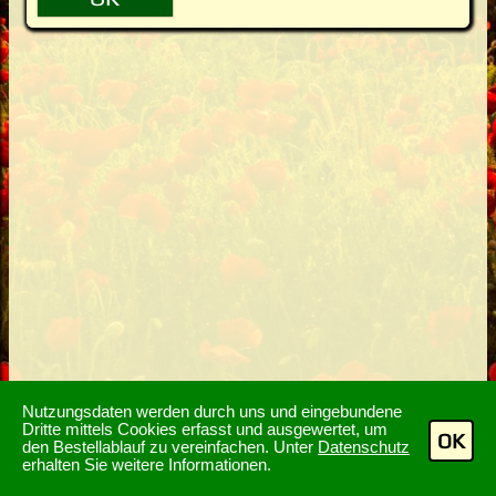
Nutzungsdaten werden durch uns und eingebundene
Dritte mittels Cookies erfasst und ausgewertet, um
OK
den Bestellablauf zu vereinfachen. Unter
Datenschutz
erhalten Sie weitere Informationen.