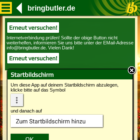
bringbutler.de
Erneut versuchen!
Erneut versuchen!
Startbildschirm
Um diese App auf deinem Startbildschirm abzulegen,
klicke bitte auf das Symbol
und danach auf