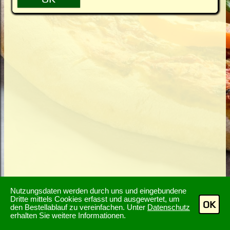
Nutzungsdaten werden durch uns und eingebundene
Dritte mittels Cookies erfasst und ausgewertet, um
OK
den Bestellablauf zu vereinfachen. Unter
Datenschutz
erhalten Sie weitere Informationen.