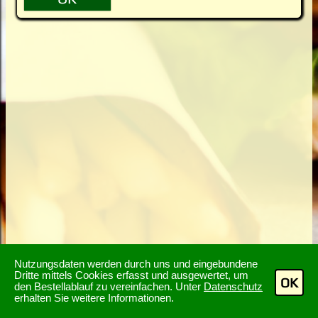
Nutzungsdaten werden durch uns und eingebundene
Dritte mittels Cookies erfasst und ausgewertet, um
OK
den Bestellablauf zu vereinfachen. Unter
Datenschutz
erhalten Sie weitere Informationen.