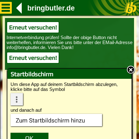
bringbutler.de
Erneut versuchen!
Erneut versuchen!
Startbildschirm
Um diese App auf deinem Startbildschirm abzulegen,
klicke bitte auf das Symbol
und danach auf