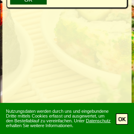
Nutzungsdaten werden durch uns und eingebundene
Dritte mittels Cookies erfasst und ausgewertet, um
OK
den Bestellablauf zu vereinfachen. Unter
Datenschutz
erhalten Sie weitere Informationen.