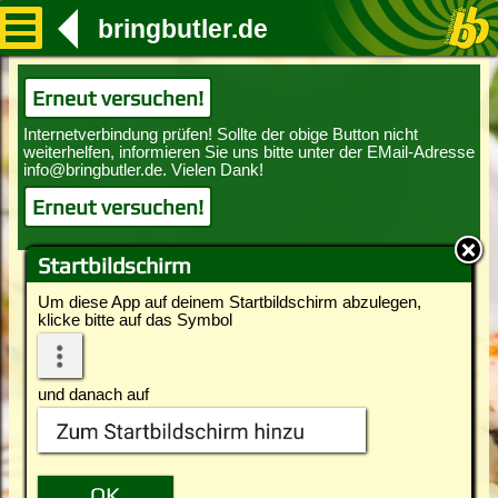
bringbutler.de
Erneut versuchen!
Erneut versuchen!
Startbildschirm
Um diese App auf deinem Startbildschirm abzulegen,
klicke bitte auf das Symbol
und danach auf