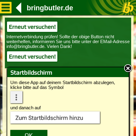
bringbutler.de
Erneut versuchen!
Erneut versuchen!
Startbildschirm
Um diese App auf deinem Startbildschirm abzulegen,
klicke bitte auf das Symbol
und danach auf