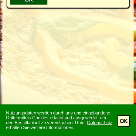
Nutzungsdaten werden durch uns und eingebundene
Dritte mittels Cookies erfasst und ausgewertet, um
OK
den Bestellablauf zu vereinfachen. Unter
Datenschutz
erhalten Sie weitere Informationen.