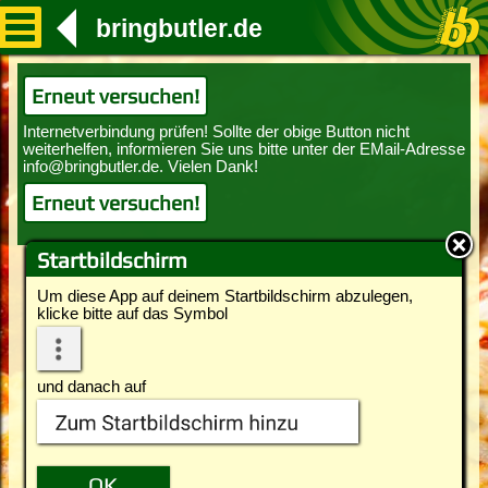
bringbutler.de
Erneut versuchen!
Erneut versuchen!
Startbildschirm
Um diese App auf deinem Startbildschirm abzulegen,
klicke bitte auf das Symbol
und danach auf