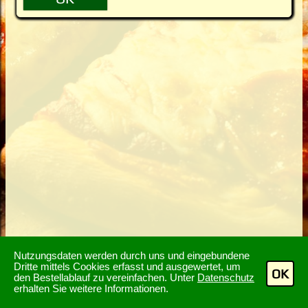
Nutzungsdaten werden durch uns und eingebundene
Dritte mittels Cookies erfasst und ausgewertet, um
OK
den Bestellablauf zu vereinfachen. Unter
Datenschutz
erhalten Sie weitere Informationen.