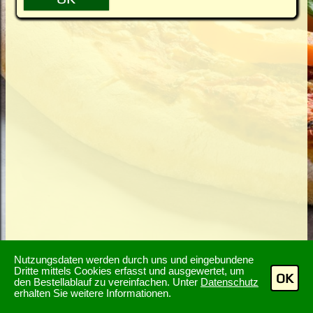
Nutzungsdaten werden durch uns und eingebundene
Dritte mittels Cookies erfasst und ausgewertet, um
OK
den Bestellablauf zu vereinfachen. Unter
Datenschutz
erhalten Sie weitere Informationen.