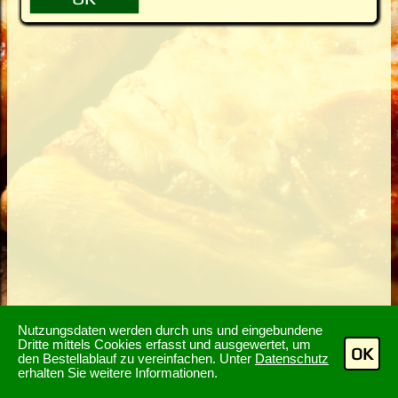
Nutzungsdaten werden durch uns und eingebundene
Dritte mittels Cookies erfasst und ausgewertet, um
OK
den Bestellablauf zu vereinfachen. Unter
Datenschutz
erhalten Sie weitere Informationen.