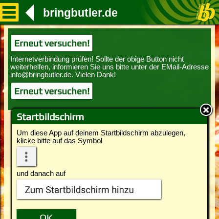
bringbutler.de
Erneut versuchen!
Erneut versuchen!
Startbildschirm
Um diese App auf deinem Startbildschirm abzulegen,
klicke bitte auf das Symbol
und danach auf