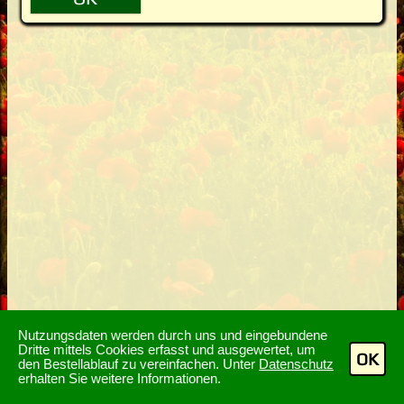
Nutzungsdaten werden durch uns und eingebundene
Dritte mittels Cookies erfasst und ausgewertet, um
OK
den Bestellablauf zu vereinfachen. Unter
Datenschutz
erhalten Sie weitere Informationen.