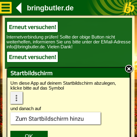
bringbutler.de
Erneut versuchen!
Erneut versuchen!
Startbildschirm
Um diese App auf deinem Startbildschirm abzulegen,
klicke bitte auf das Symbol
und danach auf