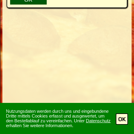
Nutzungsdaten werden durch uns und eingebundene
Dritte mittels Cookies erfasst und ausgewertet, um
OK
den Bestellablauf zu vereinfachen. Unter
Datenschutz
erhalten Sie weitere Informationen.