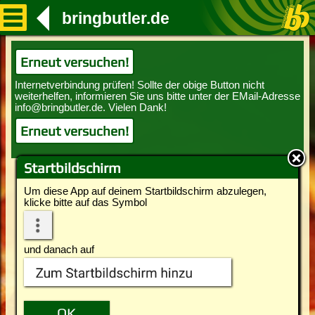
bringbutler.de
Erneut versuchen!
Erneut versuchen!
Startbildschirm
Um diese App auf deinem Startbildschirm abzulegen,
klicke bitte auf das Symbol
und danach auf