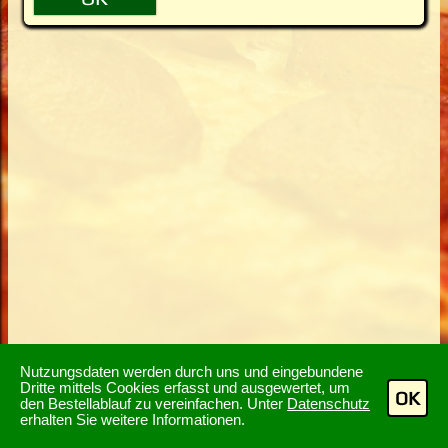
Nutzungsdaten werden durch uns und eingebundene
Dritte mittels Cookies erfasst und ausgewertet, um
OK
den Bestellablauf zu vereinfachen. Unter
Datenschutz
erhalten Sie weitere Informationen.