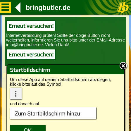
bringbutler.de
Erneut versuchen!
Erneut versuchen!
Startbildschirm
Um diese App auf deinem Startbildschirm abzulegen,
klicke bitte auf das Symbol
und danach auf