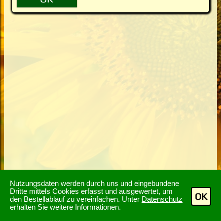
Nutzungsdaten werden durch uns und eingebundene
Dritte mittels Cookies erfasst und ausgewertet, um
OK
den Bestellablauf zu vereinfachen. Unter
Datenschutz
erhalten Sie weitere Informationen.