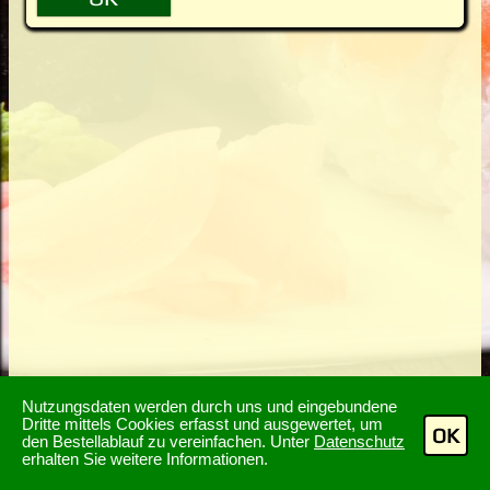
Nutzungsdaten werden durch uns und eingebundene
Dritte mittels Cookies erfasst und ausgewertet, um
OK
den Bestellablauf zu vereinfachen. Unter
Datenschutz
erhalten Sie weitere Informationen.