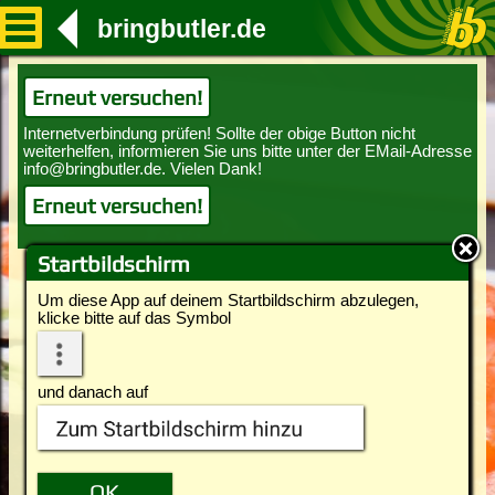
bringbutler.de
Erneut versuchen!
Erneut versuchen!
Startbildschirm
Um diese App auf deinem Startbildschirm abzulegen,
klicke bitte auf das Symbol
und danach auf