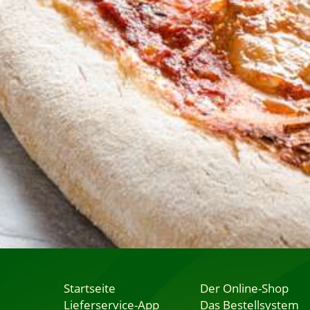
Startseite
Der Online-Shop
Lieferservice-App
Das Bestellsystem