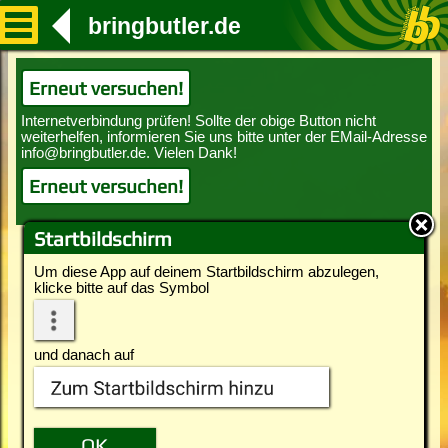
bringbutler.de
Erneut versuchen!
Erneut versuchen!
Startbildschirm
Um diese App auf deinem Startbildschirm abzulegen,
klicke bitte auf das Symbol
und danach auf