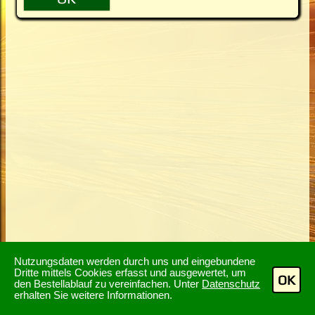
Nutzungsdaten werden durch uns und eingebundene
Dritte mittels Cookies erfasst und ausgewertet, um
OK
den Bestellablauf zu vereinfachen. Unter
Datenschutz
erhalten Sie weitere Informationen.