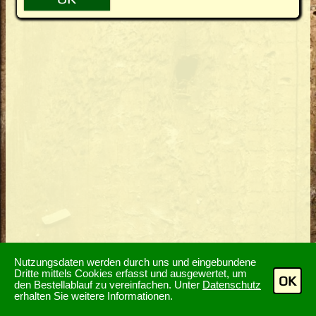
Nutzungsdaten werden durch uns und eingebundene
Dritte mittels Cookies erfasst und ausgewertet, um
OK
den Bestellablauf zu vereinfachen. Unter
Datenschutz
erhalten Sie weitere Informationen.