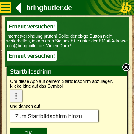
bringbutler.de
Erneut versuchen!
Erneut versuchen!
Startbildschirm
Um diese App auf deinem Startbildschirm abzulegen,
klicke bitte auf das Symbol
und danach auf