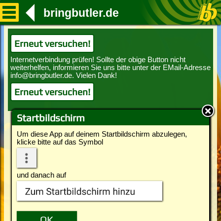
bringbutler.de
Erneut versuchen!
Erneut versuchen!
Startbildschirm
Um diese App auf deinem Startbildschirm abzulegen,
klicke bitte auf das Symbol
und danach auf