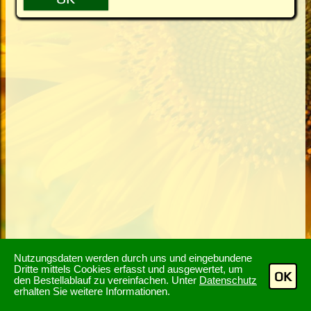
Nutzungsdaten werden durch uns und eingebundene
Dritte mittels Cookies erfasst und ausgewertet, um
OK
den Bestellablauf zu vereinfachen. Unter
Datenschutz
erhalten Sie weitere Informationen.