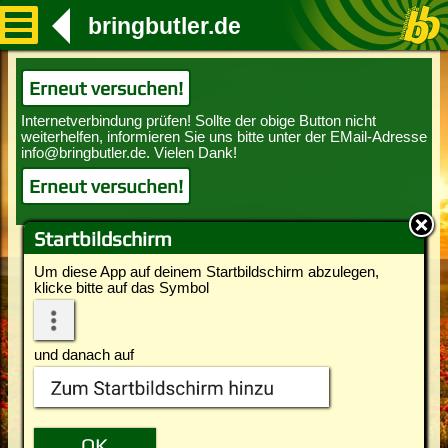
bringbutler.de
Erneut versuchen!
Erneut versuchen!
Startbildschirm
Um diese App auf deinem Startbildschirm abzulegen,
klicke bitte auf das Symbol
und danach auf