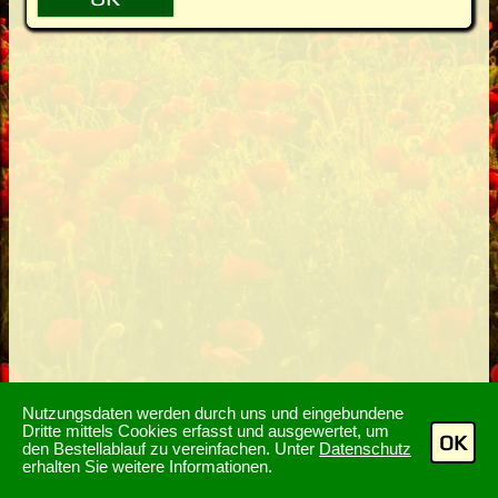
Nutzungsdaten werden durch uns und eingebundene
Dritte mittels Cookies erfasst und ausgewertet, um
OK
den Bestellablauf zu vereinfachen. Unter
Datenschutz
erhalten Sie weitere Informationen.