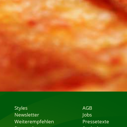
Styles
AGB
Newsletter
Jobs
Weiterempfehlen
Pressetexte