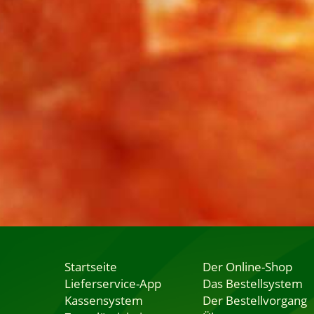
Startseite
Der Online-Shop
Lieferservice-App
Das Bestellsystem
Kassensystem
Der Bestellvorgang