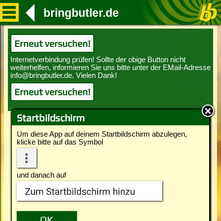
bringbutler.de
Erneut versuchen!
Erneut versuchen!
Startbildschirm
Um diese App auf deinem Startbildschirm abzulegen,
klicke bitte auf das Symbol
und danach auf