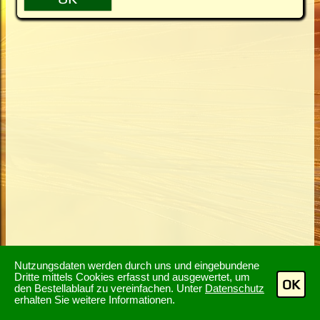
Nutzungsdaten werden durch uns und eingebundene
Dritte mittels Cookies erfasst und ausgewertet, um
OK
den Bestellablauf zu vereinfachen. Unter
Datenschutz
erhalten Sie weitere Informationen.