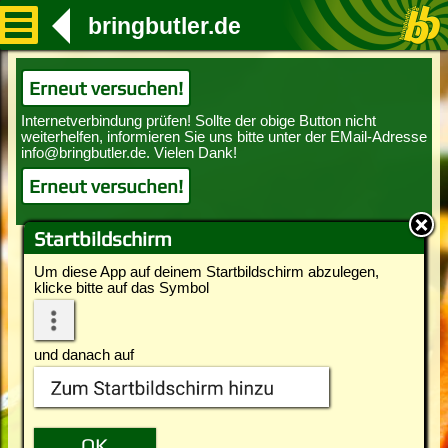
bringbutler.de
Erneut versuchen!
Erneut versuchen!
Startbildschirm
Um diese App auf deinem Startbildschirm abzulegen,
klicke bitte auf das Symbol
und danach auf