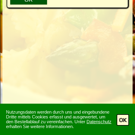
Nutzungsdaten werden durch uns und eingebundene
Dritte mittels Cookies erfasst und ausgewertet, um
OK
den Bestellablauf zu vereinfachen. Unter
Datenschutz
erhalten Sie weitere Informationen.