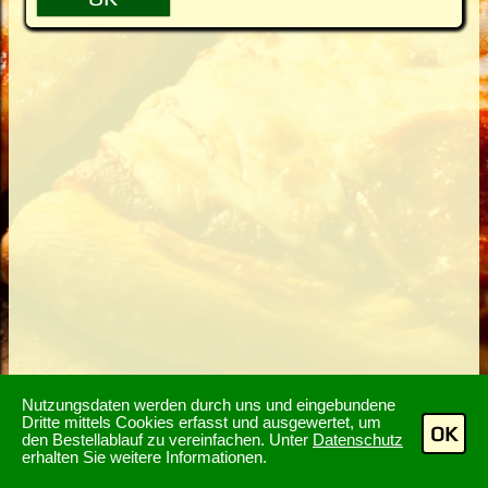
Nutzungsdaten werden durch uns und eingebundene
Dritte mittels Cookies erfasst und ausgewertet, um
OK
den Bestellablauf zu vereinfachen. Unter
Datenschutz
erhalten Sie weitere Informationen.