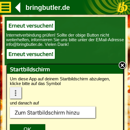
bringbutler.de
Erneut versuchen!
Erneut versuchen!
Startbildschirm
Um diese App auf deinem Startbildschirm abzulegen,
klicke bitte auf das Symbol
und danach auf