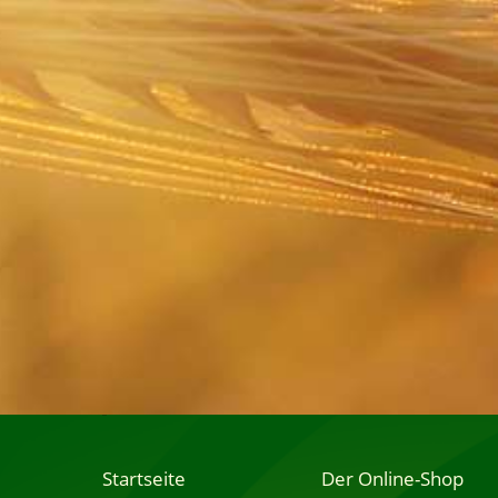
Startseite
Der Online-Shop