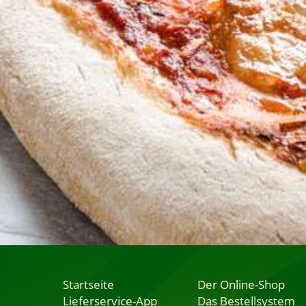
Startseite
Der Online-Shop
Lieferservice-App
Das Bestellsystem