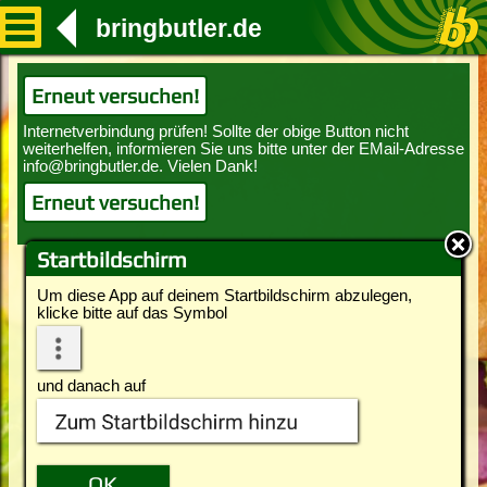
bringbutler.de
Erneut versuchen!
Erneut versuchen!
Startbildschirm
Um diese App auf deinem Startbildschirm abzulegen,
klicke bitte auf das Symbol
und danach auf