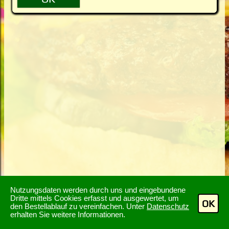
Nutzungsdaten werden durch uns und eingebundene
Dritte mittels Cookies erfasst und ausgewertet, um
OK
den Bestellablauf zu vereinfachen. Unter
Datenschutz
erhalten Sie weitere Informationen.