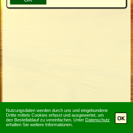
Nutzungsdaten werden durch uns und eingebundene
Dritte mittels Cookies erfasst und ausgewertet, um
OK
den Bestellablauf zu vereinfachen. Unter
Datenschutz
erhalten Sie weitere Informationen.