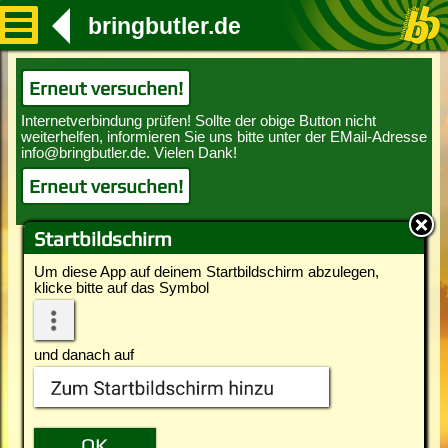
bringbutler.de
Erneut versuchen!
Erneut versuchen!
Startbildschirm
Um diese App auf deinem Startbildschirm abzulegen,
klicke bitte auf das Symbol
und danach auf