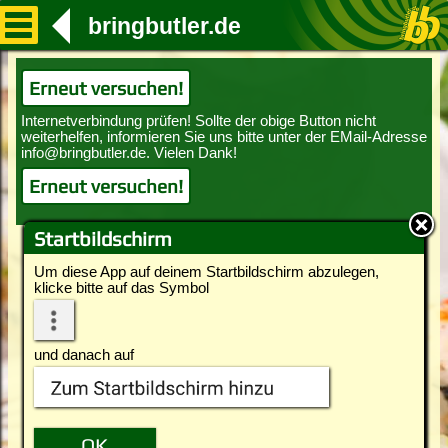
bringbutler.de
Erneut versuchen!
Erneut versuchen!
Startbildschirm
Um diese App auf deinem Startbildschirm abzulegen,
klicke bitte auf das Symbol
und danach auf