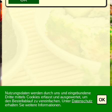
Nutzungsdaten werden durch uns und eingebundene
Dritte mittels Cookies erfasst und ausgewertet, um
OK
den Bestellablauf zu vereinfachen. Unter
Datenschutz
erhalten Sie weitere Informationen.