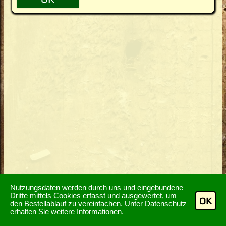
Nutzungsdaten werden durch uns und eingebundene
Dritte mittels Cookies erfasst und ausgewertet, um
OK
den Bestellablauf zu vereinfachen. Unter
Datenschutz
erhalten Sie weitere Informationen.