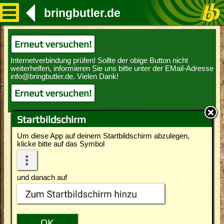
bringbutler.de
Erneut versuchen!
Erneut versuchen!
Startbildschirm
Um diese App auf deinem Startbildschirm abzulegen,
klicke bitte auf das Symbol
und danach auf