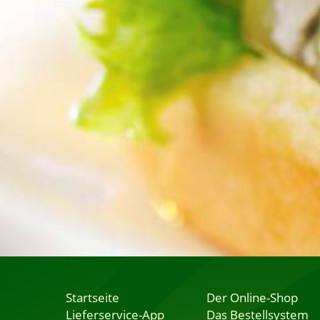
Startseite
Der Online-Shop
Lieferservice-App
Das Bestellsystem