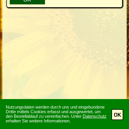
Nutzungsdaten werden durch uns und eingebundene
Dritte mittels Cookies erfasst und ausgewertet, um
OK
den Bestellablauf zu vereinfachen. Unter
Datenschutz
erhalten Sie weitere Informationen.