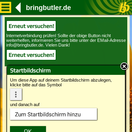
bringbutler.de
Erneut versuchen!
Erneut versuchen!
Startbildschirm
Um diese App auf deinem Startbildschirm abzulegen,
klicke bitte auf das Symbol
und danach auf