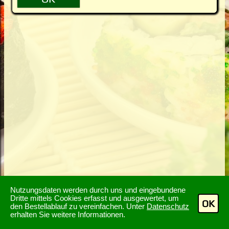
Nutzungsdaten werden durch uns und eingebundene
Dritte mittels Cookies erfasst und ausgewertet, um
OK
den Bestellablauf zu vereinfachen. Unter
Datenschutz
erhalten Sie weitere Informationen.