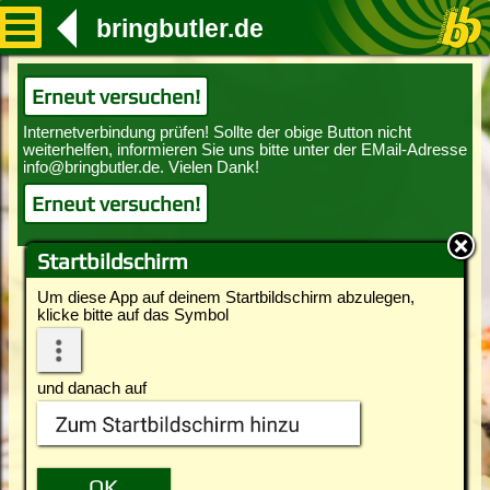
bringbutler.de
Erneut versuchen!
Erneut versuchen!
Startbildschirm
Um diese App auf deinem Startbildschirm abzulegen,
klicke bitte auf das Symbol
und danach auf