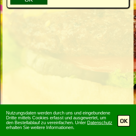
Nutzungsdaten werden durch uns und eingebundene
Dritte mittels Cookies erfasst und ausgewertet, um
OK
den Bestellablauf zu vereinfachen. Unter
Datenschutz
erhalten Sie weitere Informationen.