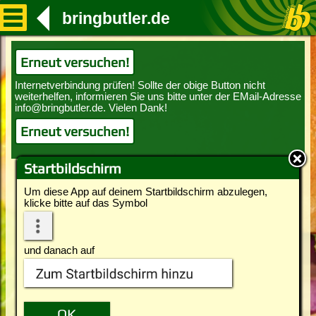
bringbutler.de
Erneut versuchen!
Erneut versuchen!
Startbildschirm
Um diese App auf deinem Startbildschirm abzulegen,
klicke bitte auf das Symbol
und danach auf