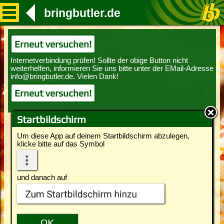
bringbutler.de
Erneut versuchen!
Erneut versuchen!
Startbildschirm
Um diese App auf deinem Startbildschirm abzulegen,
klicke bitte auf das Symbol
und danach auf