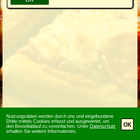
Nutzungsdaten werden durch uns und eingebundene
Dritte mittels Cookies erfasst und ausgewertet, um
OK
den Bestellablauf zu vereinfachen. Unter
Datenschutz
erhalten Sie weitere Informationen.