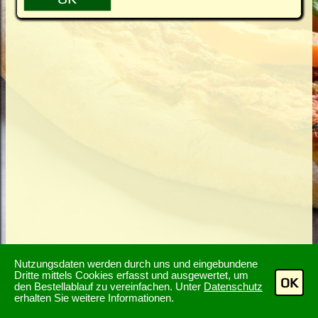
Nutzungsdaten werden durch uns und eingebundene
Dritte mittels Cookies erfasst und ausgewertet, um
OK
den Bestellablauf zu vereinfachen. Unter
Datenschutz
erhalten Sie weitere Informationen.