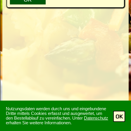
Nutzungsdaten werden durch uns und eingebundene
Dritte mittels Cookies erfasst und ausgewertet, um
OK
den Bestellablauf zu vereinfachen. Unter
Datenschutz
erhalten Sie weitere Informationen.