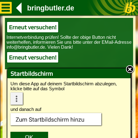
bringbutler.de
Erneut versuchen!
Erneut versuchen!
Startbildschirm
Um diese App auf deinem Startbildschirm abzulegen,
klicke bitte auf das Symbol
und danach auf