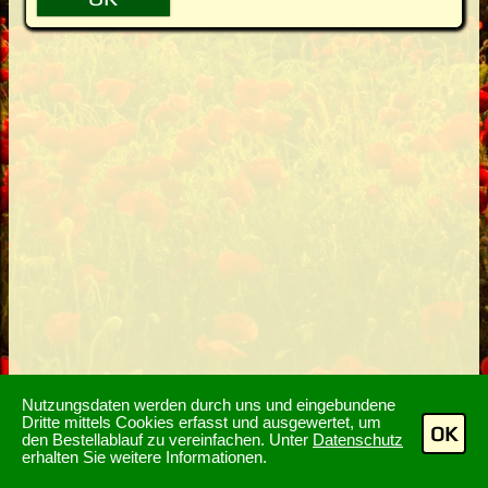
Nutzungsdaten werden durch uns und eingebundene
Dritte mittels Cookies erfasst und ausgewertet, um
OK
den Bestellablauf zu vereinfachen. Unter
Datenschutz
erhalten Sie weitere Informationen.