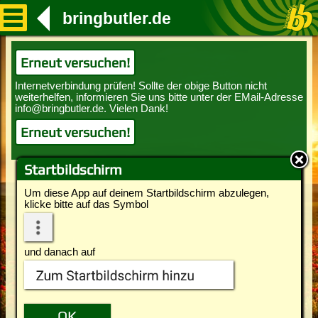
bringbutler.de
Erneut versuchen!
Erneut versuchen!
Startbildschirm
Um diese App auf deinem Startbildschirm abzulegen,
klicke bitte auf das Symbol
und danach auf