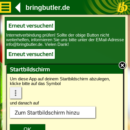
bringbutler.de
Erneut versuchen!
Erneut versuchen!
Startbildschirm
Um diese App auf deinem Startbildschirm abzulegen,
klicke bitte auf das Symbol
und danach auf