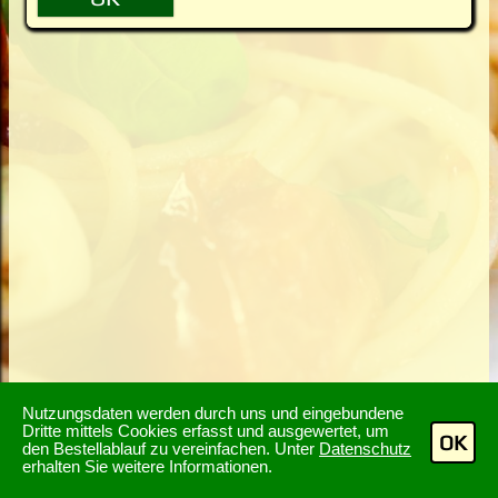
Nutzungsdaten werden durch uns und eingebundene
Dritte mittels Cookies erfasst und ausgewertet, um
OK
den Bestellablauf zu vereinfachen. Unter
Datenschutz
erhalten Sie weitere Informationen.