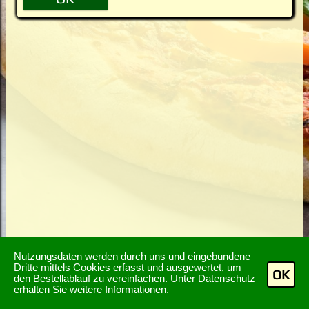
Nutzungsdaten werden durch uns und eingebundene
Dritte mittels Cookies erfasst und ausgewertet, um
OK
den Bestellablauf zu vereinfachen. Unter
Datenschutz
erhalten Sie weitere Informationen.