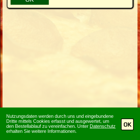
Nutzungsdaten werden durch uns und eingebundene
Dritte mittels Cookies erfasst und ausgewertet, um
OK
den Bestellablauf zu vereinfachen. Unter
Datenschutz
erhalten Sie weitere Informationen.