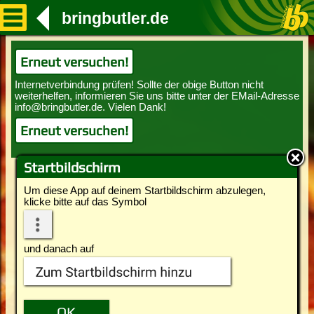
bringbutler.de
Erneut versuchen!
Erneut versuchen!
Startbildschirm
Um diese App auf deinem Startbildschirm abzulegen,
klicke bitte auf das Symbol
und danach auf