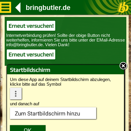
bringbutler.de
Erneut versuchen!
Erneut versuchen!
Startbildschirm
Um diese App auf deinem Startbildschirm abzulegen,
klicke bitte auf das Symbol
und danach auf