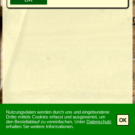
Nutzungsdaten werden durch uns und eingebundene
Dritte mittels Cookies erfasst und ausgewertet, um
OK
den Bestellablauf zu vereinfachen. Unter
Datenschutz
erhalten Sie weitere Informationen.