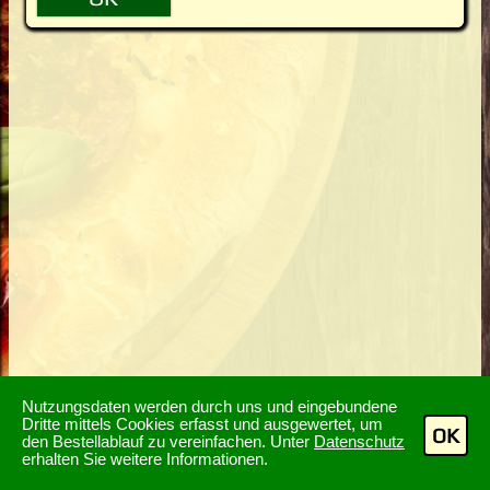
Nutzungsdaten werden durch uns und eingebundene
Dritte mittels Cookies erfasst und ausgewertet, um
OK
den Bestellablauf zu vereinfachen. Unter
Datenschutz
erhalten Sie weitere Informationen.