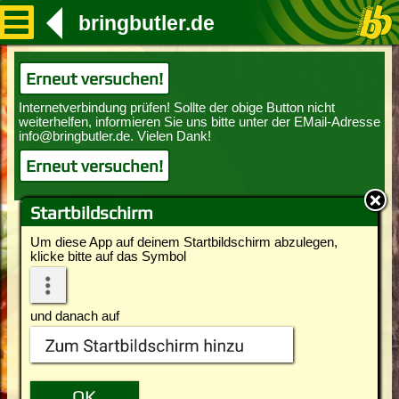
bringbutler.de
Erneut versuchen!
Erneut versuchen!
Startbildschirm
Um diese App auf deinem Startbildschirm abzulegen,
klicke bitte auf das Symbol
und danach auf