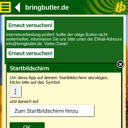
bringbutler.de
Erneut versuchen!
Erneut versuchen!
Startbildschirm
Um diese App auf deinem Startbildschirm abzulegen,
klicke bitte auf das Symbol
und danach auf