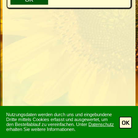
Nutzungsdaten werden durch uns und eingebundene
Dritte mittels Cookies erfasst und ausgewertet, um
OK
den Bestellablauf zu vereinfachen. Unter
Datenschutz
erhalten Sie weitere Informationen.