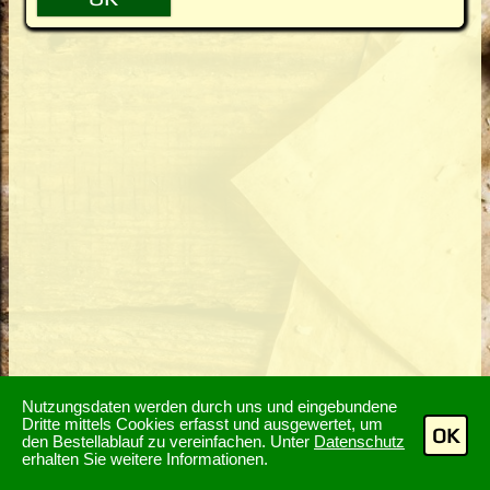
Nutzungsdaten werden durch uns und eingebundene
Dritte mittels Cookies erfasst und ausgewertet, um
OK
den Bestellablauf zu vereinfachen. Unter
Datenschutz
erhalten Sie weitere Informationen.