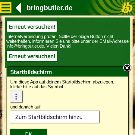
bringbutler.de
Erneut versuchen!
Erneut versuchen!
Startbildschirm
Um diese App auf deinem Startbildschirm abzulegen,
klicke bitte auf das Symbol
und danach auf