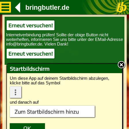
bringbutler.de
Erneut versuchen!
Erneut versuchen!
Startbildschirm
Um diese App auf deinem Startbildschirm abzulegen,
klicke bitte auf das Symbol
und danach auf