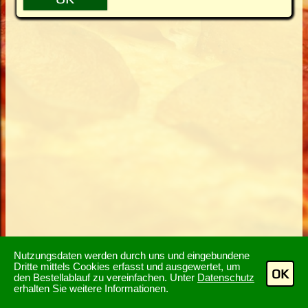
Nutzungsdaten werden durch uns und eingebundene
Dritte mittels Cookies erfasst und ausgewertet, um
OK
den Bestellablauf zu vereinfachen. Unter
Datenschutz
erhalten Sie weitere Informationen.