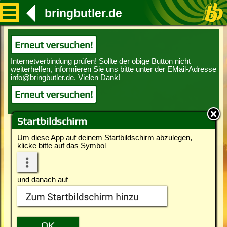
bringbutler.de
Erneut versuchen!
Erneut versuchen!
Startbildschirm
Um diese App auf deinem Startbildschirm abzulegen,
klicke bitte auf das Symbol
und danach auf