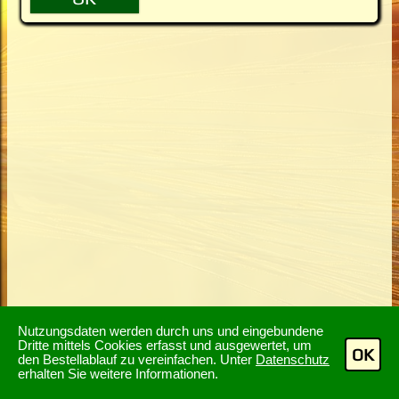
Nutzungsdaten werden durch uns und eingebundene
Dritte mittels Cookies erfasst und ausgewertet, um
OK
den Bestellablauf zu vereinfachen. Unter
Datenschutz
erhalten Sie weitere Informationen.