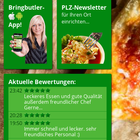
Bringbutler-
PLZ-Newsletter
für Ihren Ort
einrichten...
App!
Aktuelle Bewertungen:
23:42
Leckeres Essen und gute Qualität
außerdem freundlicher Chef
Gerne...
20:28
19:50
Immer schnell und lecker. sehr
freundliches Personal :)