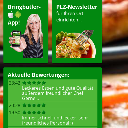
Bringbutler-
PLZ-Newsletter
für Ihren Ort
einrichten...
App!
Aktuelle Bewertungen:
23:42
Leckeres Essen und gute Qualität
außerdem freundlicher Chef
Gerne...
20:28
19:50
Immer schnell und lecker. sehr
freundliches Personal :)