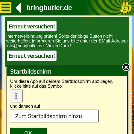
bringbutler.de
Erneut versuchen!
Erneut versuchen!
Startbildschirm
Um diese App auf deinem Startbildschirm abzulegen,
klicke bitte auf das Symbol
und danach auf