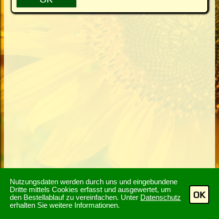
Nutzungsdaten werden durch uns und eingebundene
Dritte mittels Cookies erfasst und ausgewertet, um
OK
den Bestellablauf zu vereinfachen. Unter
Datenschutz
erhalten Sie weitere Informationen.