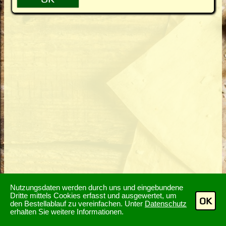
Nutzungsdaten werden durch uns und eingebundene
Dritte mittels Cookies erfasst und ausgewertet, um
OK
den Bestellablauf zu vereinfachen. Unter
Datenschutz
erhalten Sie weitere Informationen.