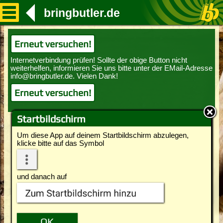
bringbutler.de
Erneut versuchen!
Erneut versuchen!
Startbildschirm
Um diese App auf deinem Startbildschirm abzulegen,
klicke bitte auf das Symbol
und danach auf