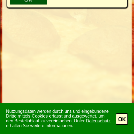
Nutzungsdaten werden durch uns und eingebundene
Dritte mittels Cookies erfasst und ausgewertet, um
OK
den Bestellablauf zu vereinfachen. Unter
Datenschutz
erhalten Sie weitere Informationen.