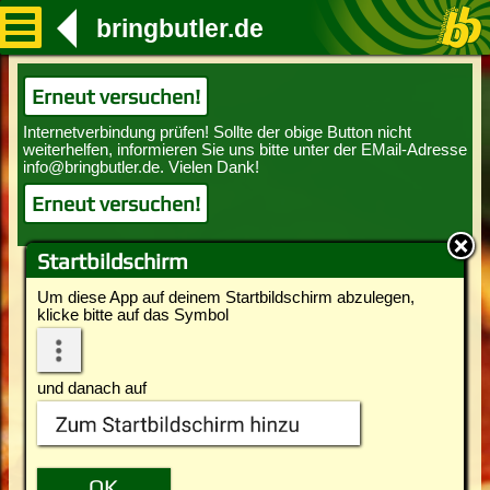
bringbutler.de
Erneut versuchen!
Erneut versuchen!
Startbildschirm
Um diese App auf deinem Startbildschirm abzulegen,
klicke bitte auf das Symbol
und danach auf